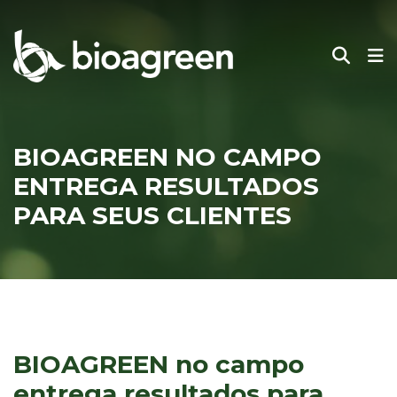
BIOAGREEN NO CAMPO
ENTREGA RESULTADOS
PARA SEUS CLIENTES
BIOAGREEN no campo
entrega resultados para