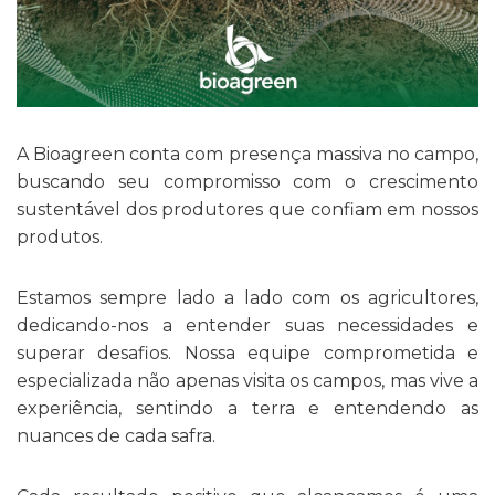
A Bioagreen conta com presença massiva no campo,
buscando seu compromisso com o crescimento
sustentável dos produtores que confiam em nossos
produtos.
Estamos sempre lado a lado com os agricultores,
dedicando-nos a entender suas necessidades e
superar desafios. Nossa equipe comprometida e
especializada não apenas visita os campos, mas vive a
experiência, sentindo a terra e entendendo as
nuances de cada safra.