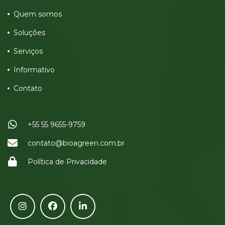
Quem somos
Soluções
Serviços
Informativo
Contato
+55 55 9655-9759
contato@bioagreen.com.br
Política de Privacidade