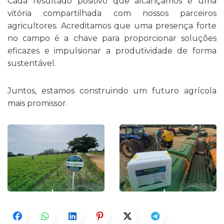
Cada resultado positivo que alcançamos é uma
vitória compartilhada com nossos parceiros
agricultores. Acreditamos que uma presença forte
no campo é a chave para proporcionar soluções
eficazes e impulsionar a produtividade de forma
sustentável.
Juntos, estamos construindo um futuro agrícola
mais promissor.