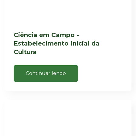
Ciência em Campo -
Estabelecimento Inicial da
Cultura
Continuar lendo