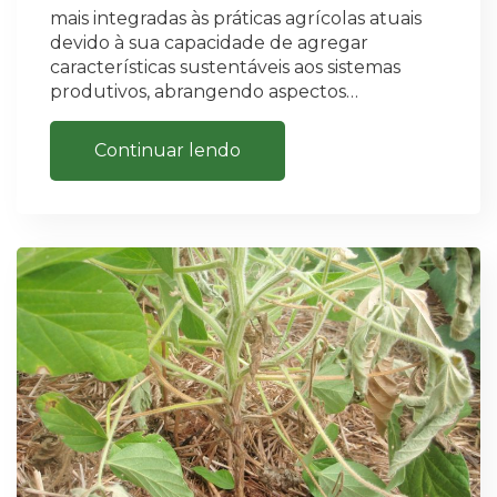
mais integradas às práticas agrícolas atuais
devido à sua capacidade de agregar
características sustentáveis aos sistemas
produtivos, abrangendo aspectos…
Continuar lendo