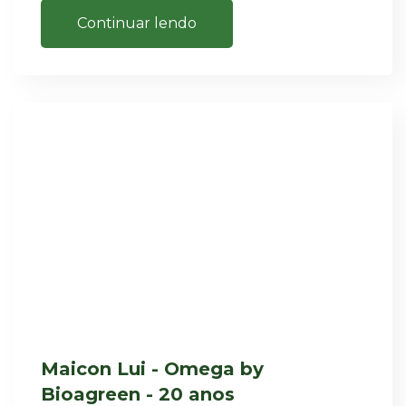
Continuar lendo
Maicon Lui - Omega by
Bioagreen - 20 anos