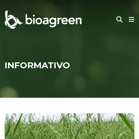
INFORMATIVO