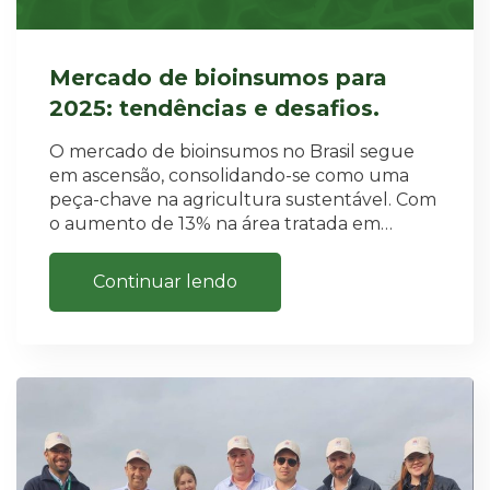
Mercado de bioinsumos para
2025: tendências e desafios.
O mercado de bioinsumos no Brasil segue
em ascensão, consolidando-se como uma
peça-chave na agricultura sustentável. Com
o aumento de 13% na área tratada em…
Continuar lendo