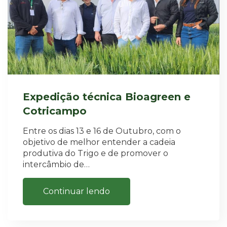
Expedição técnica Bioagreen e
Cotricampo
Entre os dias 13 e 16 de Outubro, com o
objetivo de melhor entender a cadeia
produtiva do Trigo e de promover o
intercâmbio de…
Continuar lendo