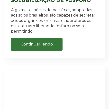
SOLUBILIZAÇÃO DE FÓSFORO
Algumas espécies de bactérias, adaptadas
aos solos brasileiros, são capazes de secretar
ácidos orgânicos, enzimas e sideróforos os
quais atuam liberando fósforo no solo
permitindo…
Continuar lendo