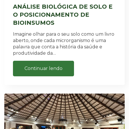
ANÁLISE BIOLÓGICA DE SOLO E
O POSICIONAMENTO DE
BIOINSUMOS
Imagine olhar para o seu solo como um livro
aberto, onde cada microrganismo é uma
palavra que conta a história da saúde e
produtividade da…
Continuar lendo