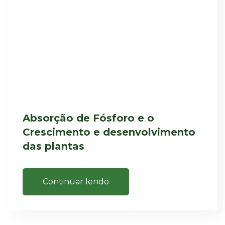
Absorção de Fósforo e o
Crescimento e desenvolvimento
das plantas
Continuar lendo