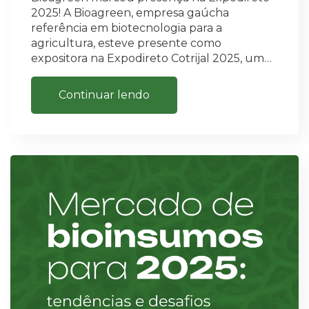
2025! A Bioagreen, empresa gaúcha
referência em biotecnologia para a
agricultura, esteve presente como
expositora na Expodireto Cotrijal 2025, um…
Continuar lendo