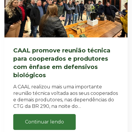
CAAL promove reunião técnica
para cooperados e produtores
com ênfase em defensivos
biológicos
A CAAL realizou mais uma importante
reunião técnica voltada aos seus cooperados
e demais produtores, nas dependências do
CTG da BR 290, na noite do…
Continuar lendo