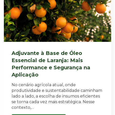
Adjuvante à Base de Óleo
Essencial de Laranja: Mais
Performance e Segurança na
Aplicação
No cenário agrícola atual, onde
produtividade e sustentabilidade caminham
lado a lado, a escolha de insumos eficientes
se torna cada vez mais estratégica. Nesse
contexto,…