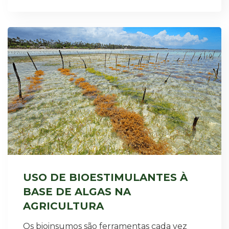
USO DE BIOESTIMULANTES À
BASE DE ALGAS NA
AGRICULTURA
Os bioinsumos são ferramentas cada vez