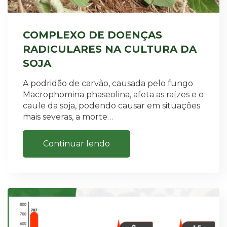
COMPLEXO DE DOENÇAS
RADICULARES NA CULTURA DA
SOJA
A podridão de carvão, causada pelo fungo
Macrophomina phaseolina, afeta as raízes e o
caule da soja, podendo causar em situações
mais severas, a morte…
Continuar lendo