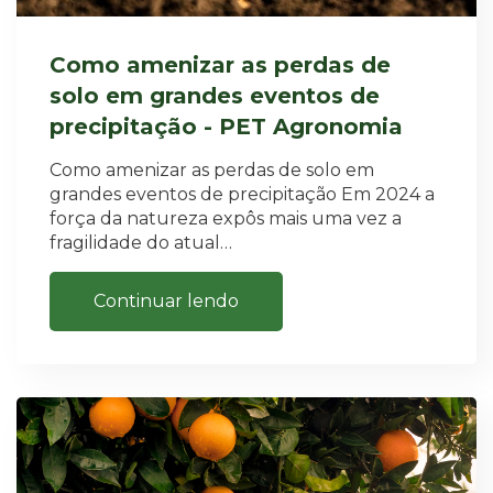
Como amenizar as perdas de
solo em grandes eventos de
precipitação - PET Agronomia
Como amenizar as perdas de solo em
grandes eventos de precipitação Em 2024 a
força da natureza expôs mais uma vez a
fragilidade do atual…
Continuar lendo