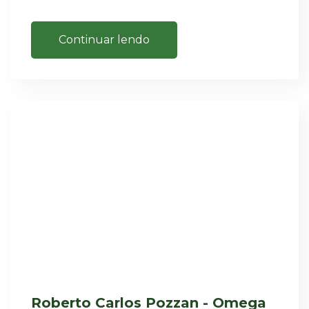
Continuar lendo
Roberto Carlos Pozzan - Omega