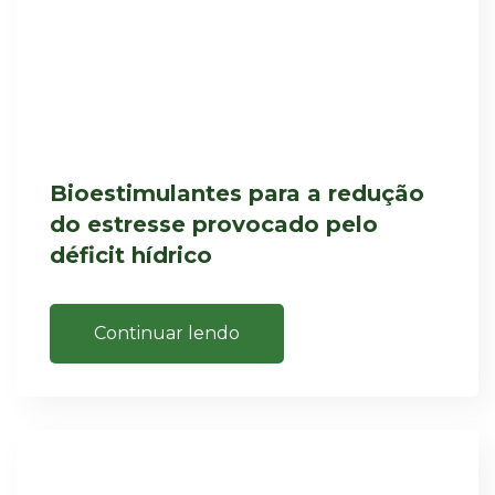
Bioestimulantes para a redução
do estresse provocado pelo
déficit hídrico
Continuar lendo