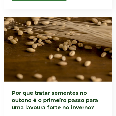
Por que tratar sementes no
outono é o primeiro passo para
uma lavoura forte no inverno?