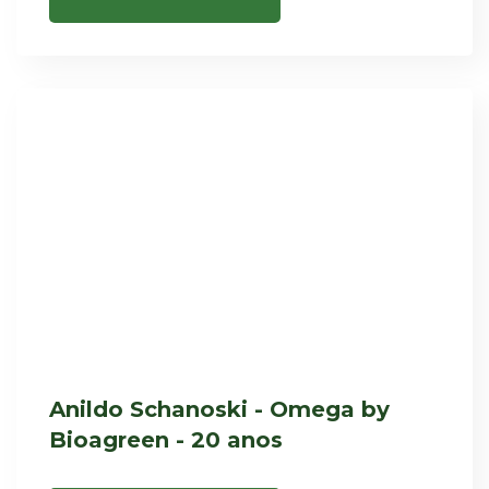
Anildo Schanoski - Omega by
Bioagreen - 20 anos