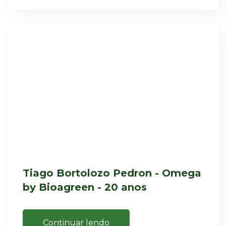
Tiago Bortolozo Pedron - Omega
by Bioagreen - 20 anos
Continuar lendo