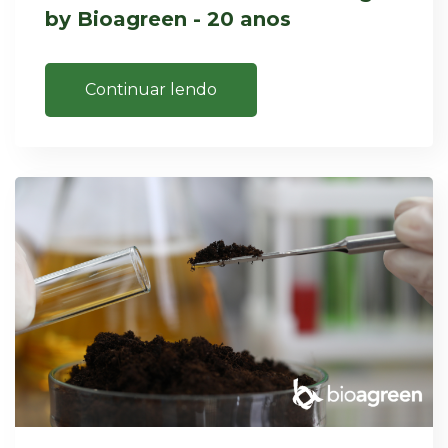
by Bioagreen - 20 anos
Continuar lendo