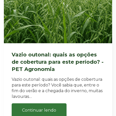
Vazio outonal: quais as opções
de cobertura para este período? -
PET Agronomia
Vazio outonal: quais as opções de cobertura
para este período? Você sabia que, entre o
fim do verão e a chegada do inverno, muitas
lavouras…
Continuar lendo