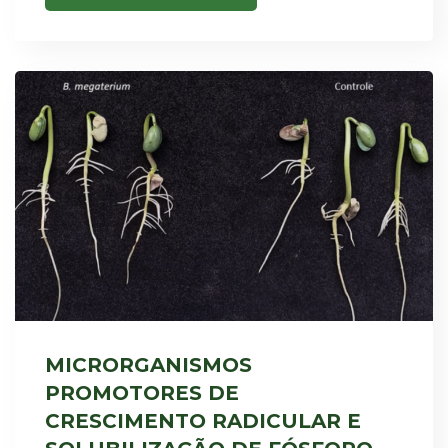
MICRORGANISMOS
PROMOTORES DE
CRESCIMENTO RADICULAR E