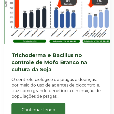
Trichoderma e Bacillus no
controle de Mofo Branco na
cultura da Soja
O controle biológico de pragas e doenças,
por meio do uso de agentes de biocontrole,
traz como grande benefício a diminuição de
populações de pragas…
Continuar lendo