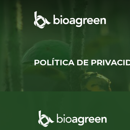
POLÍTICA DE PRIVACI