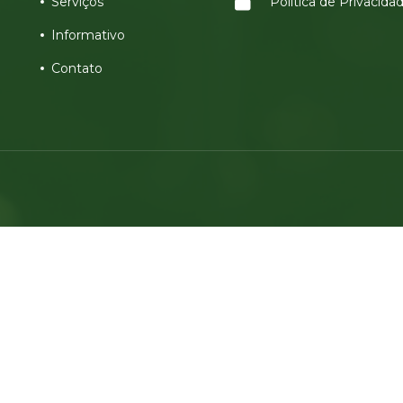
Serviços
Política de Privacida
Informativo
Contato