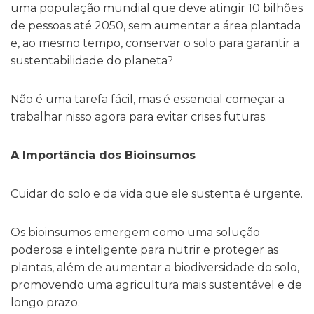
uma população mundial que deve atingir 10 bilhões
de pessoas até 2050,
sem aumentar a área plantada
e
, ao mesmo tempo,
conservar o solo
para garantir a
sustentabilidade do planeta?
Não é uma tarefa fácil, mas é essencial começar a
trabalhar nisso agora para evitar crises futuras.
A Importância dos Bioinsumos
Cuidar do solo e da vida que ele sustenta é urgente.
Os
bioinsumos emergem como uma solução
poderosa e inteligente para nutrir e proteger as
plantas
, além de aumentar a biodiversidade do solo,
promovendo uma agricultura mais sustentável e de
longo prazo.