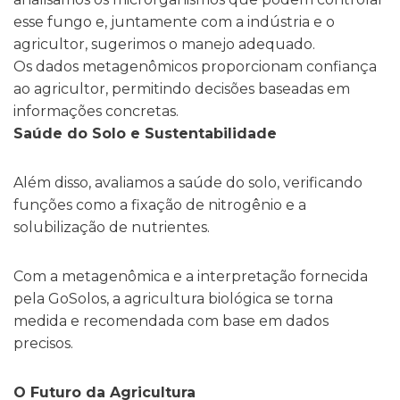
esse fungo
e, juntamente com a indústria e o
agricultor, sugerimos o manejo adequado.
Os dados metagenômicos proporcionam confiança
ao agricultor, permitindo decisões baseadas em
informações concretas.
Saúde do Solo e Sustentabilidade
Além disso, avaliamos
a saúde do solo
, verificando
funções como a
fixação de nitrogênio e a
solubilização de nutrientes
.
Com a metagenômica e a interpretação fornecida
pela GoSolos, a
agricultura biológica se torna
medida e recomendada com base em dados
precisos.
O Futuro da Agricultura