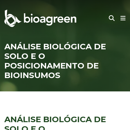
ANÁLISE BIOLÓGICA DE
SOLO E O
POSICIONAMENTO DE
BIOINSUMOS
ANÁLISE BIOLÓGICA DE
SOLO E O