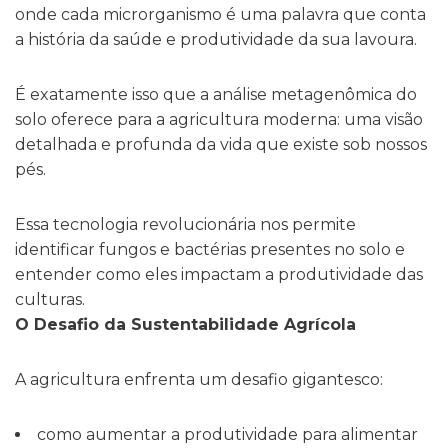
onde cada microrganismo é uma palavra que conta
a história da saúde e produtividade da sua lavoura.
É exatamente isso que a análise metagenômica do
solo oferece para a agricultura moderna:
uma visão
detalhada e profunda da vida que existe sob nossos
pés
.
Essa tecnologia revolucionária nos permite
identificar fungos e bactérias presentes no solo e
entender como eles impactam a produtividade das
culturas.
O Desafio da Sustentabilidade Agrícola
A agricultura enfrenta um desafio gigantesco:
como aumentar a produtividade
para alimentar