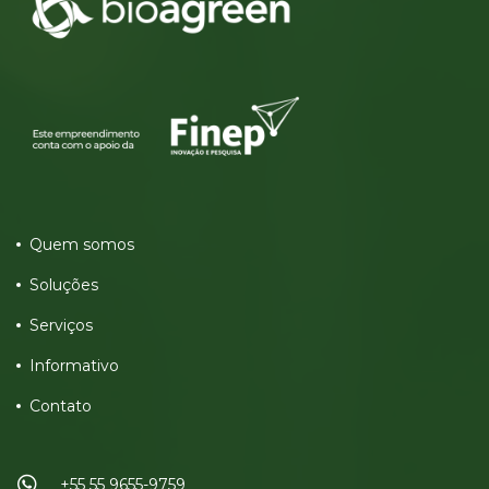
Quem somos
Soluções
Serviços
Informativo
Contato
+55 55 9655-9759