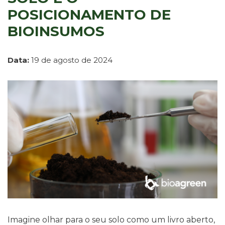
POSICIONAMENTO DE
BIOINSUMOS
Data:
19 de agosto de 2024
Imagine olhar para o seu solo como um livro aberto,