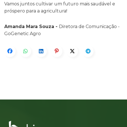
Vamos juntos cultivar um futuro mais saudável e
próspero para a agricultura!
Amanda Mara Souza -
Diretora de Comunicação -
GoGenetic Agro