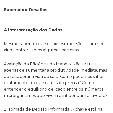
Superando Desafios
A Interpretação dos Dados
Mesmo sabendo que os bioinsumos são o caminho,
ainda enfrentamos algumas barreiras:
Avaliação da Eficiência do Manejo:
Não se trata
apenas de aumentar a produtividade imediata, mas
de recuperar a vida do solo.
Como podemos saber
exatamente do que cada solo precisa?
Como
entender o equilíbrio delicado entre os inúmeros
microrganismos que vivem e influenciam a lavoura?
2.
Tomada de Decisão Informada:
A chave está na