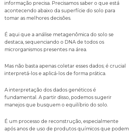
informação precisa. Precisamos saber o que está
acontecendo abaixo da superfície do solo
para
tomar as melhores decisões.
É aqui que a
análise
metagenômica do solo se
destaca, sequenciando o DNA
de todos os
microrganismos presentes na área.
Mas não basta apenas coletar esses dados; é crucial
interpretá-los e aplicá-los de forma prática.
A interpretação dos dados genéticos é
fundamental. A partir disso, podemos sugerir
manejos que busquem o equilíbrio do solo.
É um processo de reconstrução, especialmente
após anos de uso de produtos químicos que podem