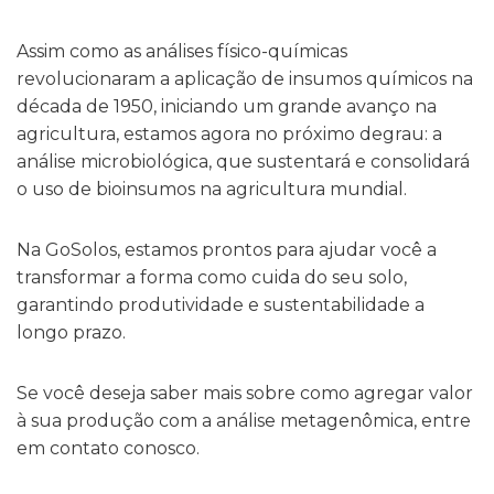
Assim como as análises físico-químicas
revolucionaram a aplicação de insumos químicos na
década de 1950, iniciando um grande avanço na
agricultura, estamos agora no próximo degrau:
a
análise microbiológica
, que sustentará e consolidará
o uso de bioinsumos na agricultura mundial.
Na GoSolos, estamos prontos para
ajudar você a
transformar a forma como cuida do seu solo,
garantindo produtividade e sustentabilidade a
longo prazo.
Se você deseja saber mais sobre como agregar valor
à sua produção com a análise metagenômica, entre
em contato conosco.