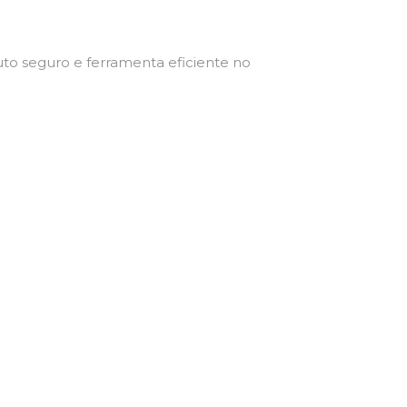
duto seguro e ferramenta eficiente no