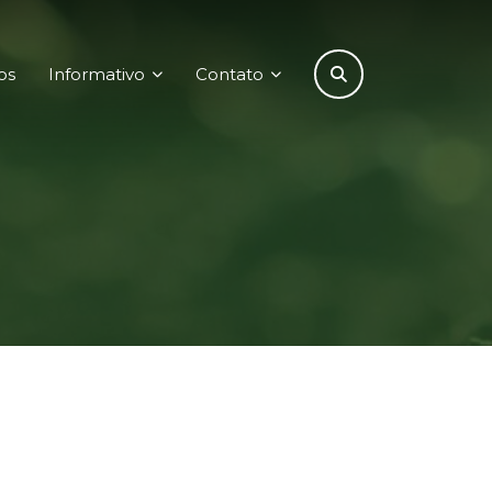
os
Informativo
Contato