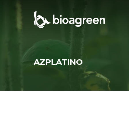
AZPLATINO