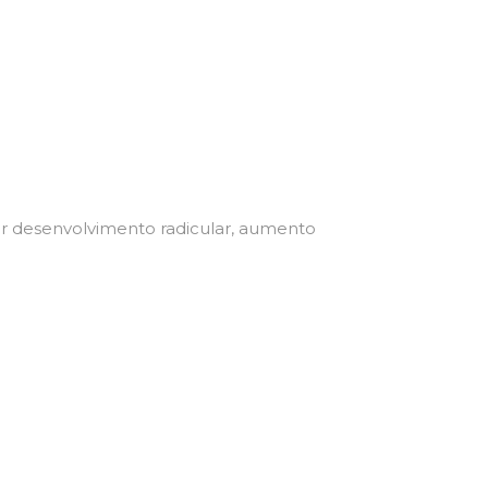
or desenvolvimento radicular, aumento