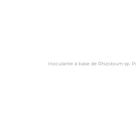
Inoculante à base de Rhizobium sp. P