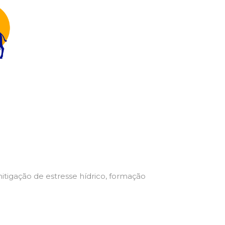
mitigação de estresse hídrico, formação